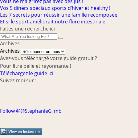
Vous ne maigrirez pas avec des jus !
Vos 5 dîners spéciaux sports d’hiver et healthy !
Les 7 secrets pour réussir une famille recomposée
Et si le sport améliorait notre flore intestinale
Faites une recherche ici
Archives
Archives
Avez-vous téléchargé votre guide gratuit ?
Pour être belle et rayonnante !
Téléchargez le guide ici
Suivez-moi sur :
Follow @@StephanieG_mb