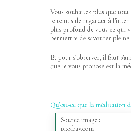
Vous souhaitez plus que tout 
le temps de regarder à l’intér
plus profond de vous ce qui v
permettre de savourer pleinem
Et pour s’observer, il faut s
que je vous propose est
la mé
Qu’est-ce que la méditation d
Source image :
pixabay.com