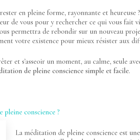
rester en pleine forme, rayonnante et heureuse 
ieur de vous pour y rechercher ce qui vous fait v
ous permettra de rebondir sur un nouveau projet
ent votre existence pour mieux résister aux diffi
’arrêter et s’asseoir un moment, au calme, seule 
ditation de pleine conscience simple et facile
.
e pleine conscience ?
La méditation de pleine conscience est une