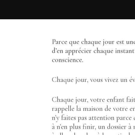
Parce que chaque jour est une
d’en apprécier chaque instant 
conscience.
Chaque jour, vous vivez un év
Chaque jour, votre enfant fai
rappelle la maison de votre en
n’y faites pas attention parce
à n’en plus finir, un dossier à