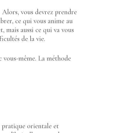
? Alors, vous devrez prendre
ibrer, ce qui vous anime au
, mais aussi ce qui va vous
cultés de la vie.
avec vous-même. La méthode
 pratique orientale et