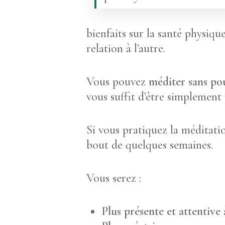
bienfaits sur la santé physique
relation à l’autre.
Vous pouvez
méditer sans po
vous suffit d’être simplement
Si vous pratiquez la méditatio
bout de quelques semaines.
Vous serez :
Plus présente et attentive 