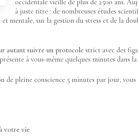
occidentale vieille de plus de 2500 ans. Auj
à juste titre : de nombreuses études scient
 et mentale, sur la gestion du stress et de la dou
ur autant suivre un protocole
strict avec des figu
 présente à vous-même quelques minutes dans la 
n de pleine conscience 5 minutes par jour, vous e
à votre vie